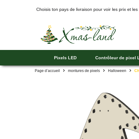
Choisis ton pays de livraison pour voir les prix et les
Pixels LED
Contrôleur de pixel
Page d’accueil
montures de pixels
Halloween
Ch