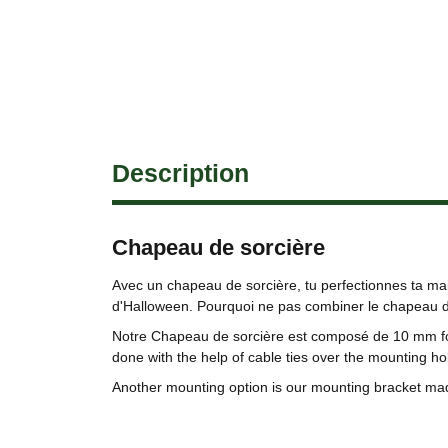
Description
Chapeau de sorcière
Avec un chapeau de sorcière, tu perfectionnes ta mai
d'Halloween. Pourquoi ne pas combiner le chapeau de
Notre Chapeau de sorcière est composé de 10 mm for
done with the help of cable ties over the mounting ho
Another mounting option is our mounting bracket ma