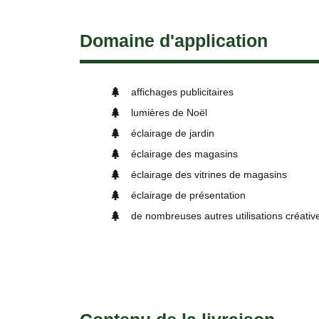
Domaine d'application
affichages publicitaires
lumières de Noël
éclairage de jardin
éclairage des magasins
éclairage des vitrines de magasins
éclairage de présentation
de nombreuses autres utilisations créativ