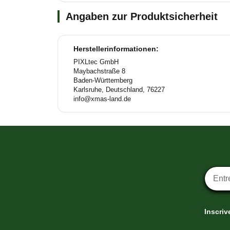
Angaben zur Produktsicherheit
Herstellerinformationen:
PIXLtec GmbH
Maybachstraße 8
Baden-Württemberg
Karlsruhe, Deutschland, 76227
info@xmas-land.de
Inscrip
Inscriv