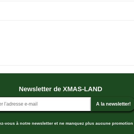
Newsletter de XMAS-LAND
tion ? la newsletter
A la newsletter!
ez-vous à notre newsletter et ne manquez plus aucune promotion 