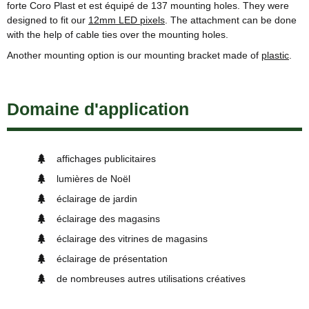
forte Coro Plast et est équipé de 137 mounting holes. They were
designed to fit our
12mm LED pixels
. The attachment can be done
with the help of cable ties over the mounting holes.
Another mounting option is our mounting bracket made of
plastic
.
Domaine d'application
affichages publicitaires
lumières de Noël
éclairage de jardin
éclairage des magasins
éclairage des vitrines de magasins
éclairage de présentation
de nombreuses autres utilisations créatives