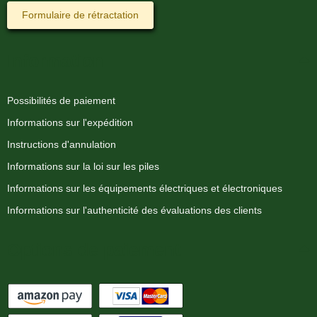
Formulaire de rétractation
Information
Possibilités de paiement
Informations sur l'expédition
Instructions d'annulation
Informations sur la loi sur les piles
Informations sur les équipements électriques et électroniques
Informations sur l'authenticité des évaluations des clients
Options de paiement