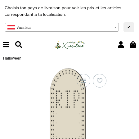
Choisis ton pays de livraison pour voir les prix et les articles
correspondant à ta localisation.
✔
Austria
Halloween