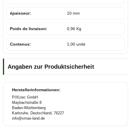
épaisseur:
10 mm
Poids de livraison:
0,96 Kg
Contenus:
1,00 unité
Angaben zur Produktsicherheit
Herstellerinformationen:
PIXLtec GmbH
Maybachstraße 8
Baden-Württemberg
Karlsruhe, Deutschland, 76227
info@xmas-land.de