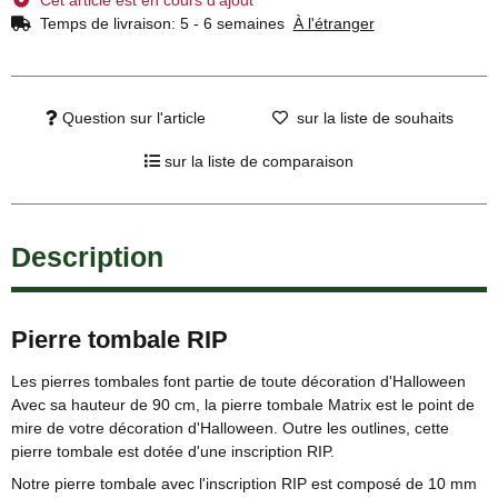
Temps de livraison:
5 - 6 semaines
À l'étranger
Question sur l'article
sur la liste de souhaits
sur la liste de comparaison
Description
Pierre tombale RIP
Les pierres tombales font partie de toute décoration d'Halloween
Avec sa hauteur de 90 cm, la pierre tombale Matrix est le point de
mire de votre décoration d'Halloween. Outre les outlines, cette
pierre tombale est dotée d'une inscription RIP.
Notre pierre tombale avec l'inscription RIP est composé de 10 mm