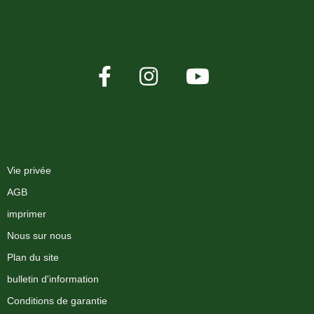
XMAS-LAND®
Vie privée
AGB
imprimer
Nous sur nous
Plan du site
bulletin d'information
Conditions de garantie