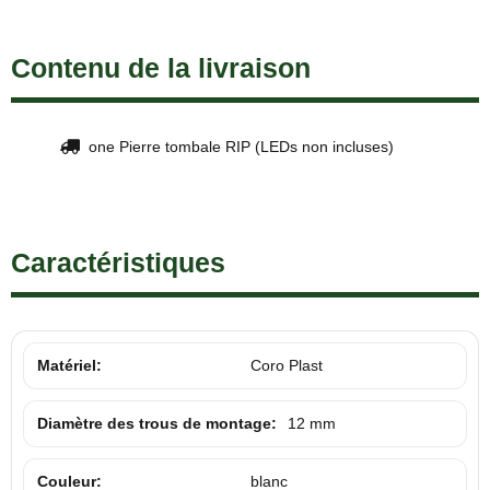
Contenu de la livraison
one Pierre tombale RIP (LEDs non incluses)
Caractéristiques
Matériel:
Coro Plast
Diamètre des trous de montage:
12 mm
Couleur:
blanc