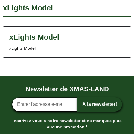
xLights Model
xLights Model
xLights Model
Newsletter de XMAS-LAND
Inscription ? la newsletter
A la newsletter!
Inscrivez-vous à notre newsletter et ne manquez plus
aucune promotion !