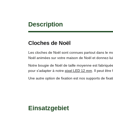
Description
Cloches de Noël
Les cloches de Noël sont connues partout dans le mo
Noël animées sur votre maison de Noël et donnez-lui
Notre bougie de Noël de taille moyenne est fabriquée
pour s'adapter à notre
pixel LED 12 mm
. Il peut être
Une autre option de fixation est nos supports de fixa
Einsatzgebiet