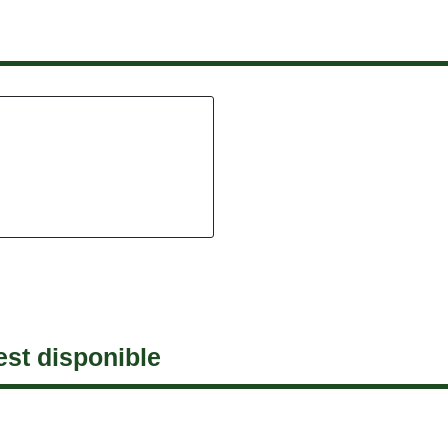
est disponible