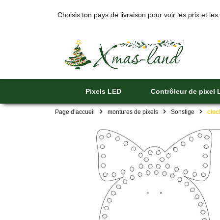
Choisis ton pays de livraison pour voir les prix et les
Pixels LED
Contrôleur de pixel
Page d’accueil
montures de pixels
Sonstige
cloc