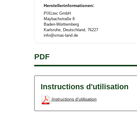
Herstellerinformationen:
PIXLtec GmbH
Maybachstraße 8
Baden-Württemberg
Karlsruhe, Deutschland, 76227
info@xmas-land.de
PDF
Instructions d'utilisation
Instructions d'utilisation