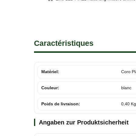
Caractéristiques
Matériel:
Coro Pl
Couleur:
blanc
Poids de livraison:
0,40 Kg
Angaben zur Produktsicherheit