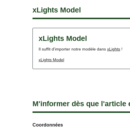
xLights Model
xLights Model
Il suffit d'importer notre modèle dans
xLights
!
xLights Model
M'informer dès que l'article 
Coordonnées