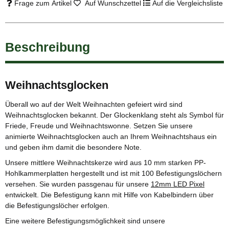
Frage zum Artikel
Auf Wunschzettel
Auf die Vergleichsliste
Beschreibung
Weihnachtsglocken
Überall wo auf der Welt Weihnachten gefeiert wird sind
Weihnachtsglocken bekannt. Der Glockenklang steht als Symbol für
Friede, Freude und Weihnachtswonne. Setzen Sie unsere
animierte Weihnachtsglocken auch an Ihrem Weihnachtshaus ein
und geben ihm damit die besondere Note.
Unsere mittlere Weihnachtskerze wird aus 10 mm starken PP-
Hohlkammerplatten hergestellt und ist mit 100 Befestigungslöchern
versehen. Sie wurden passgenau für unsere
12mm LED Pixel
entwickelt. Die Befestigung kann mit Hilfe von Kabelbindern über
die Befestigungslöcher erfolgen.
Eine weitere Befestigungsmöglichkeit sind unsere