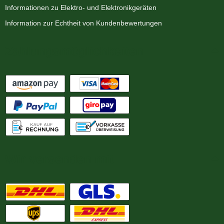
Informationen zu Elektro- und Elektronikgeräten
Information zur Echtheit von Kundenbewertungen
Zahlungsmöglichkeiten
Wir versenden mit