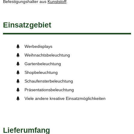
Befestigungshalter aus
Kunststoff
.
Einsatzgebiet
Werbedisplays
Weihnachtsbeleuchtung
Gartenbeleuchtung
Shopbeleuchtung
Schaufensterbeleuchtung
Präsentationsbeleuchtung
Viele andere kreative Einsatzmöglichkeiten
Lieferumfang