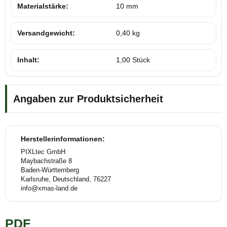
Materialstärke:
10 mm
Versandgewicht:
0,40 kg
Inhalt:
1,00 Stück
Angaben zur Produktsicherheit
Herstellerinformationen:
PIXLtec GmbH
Maybachstraße 8
Baden-Württemberg
Karlsruhe, Deutschland, 76227
info@xmas-land.de
PDF