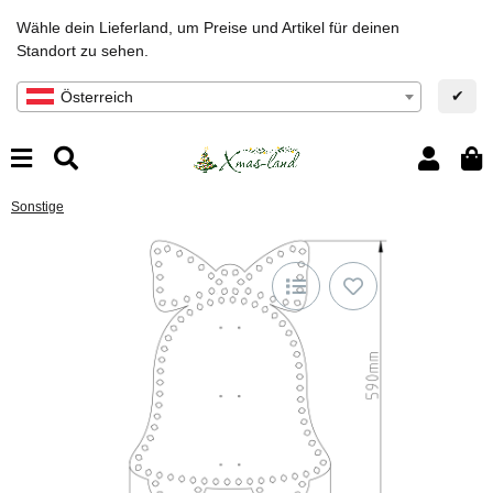
Wähle dein Lieferland, um Preise und Artikel für deinen
Standort zu sehen.
✔
Österreich
Sonstige