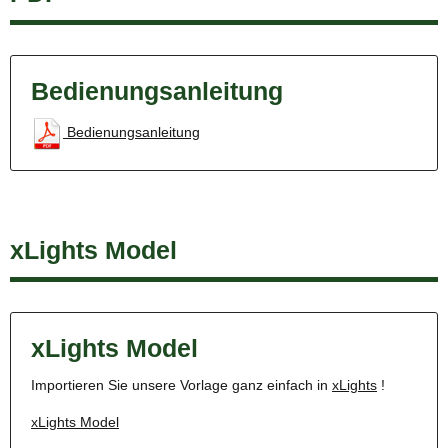
Bedienungsanleitung
Bedienungsanleitung
xLights Model
xLights Model
Importieren Sie unsere Vorlage ganz einfach in
xLights
!
xLights Model