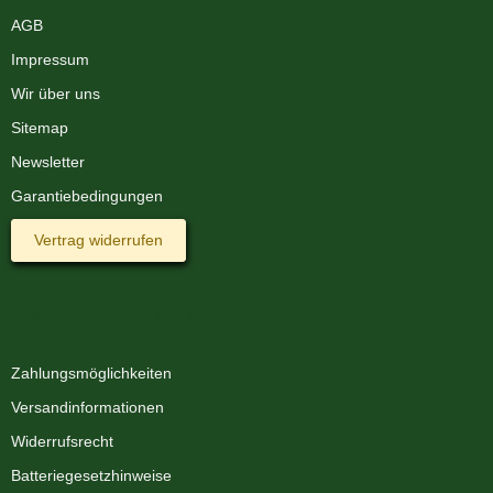
AGB
Impressum
Wir über uns
Sitemap
Newsletter
Garantiebedingungen
Vertrag widerrufen
Informationen
Zahlungsmöglichkeiten
Versandinformationen
Widerrufsrecht
Batteriegesetzhinweise