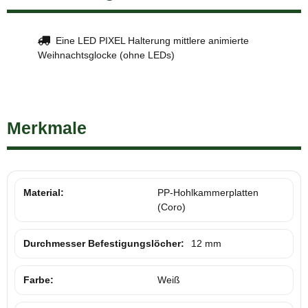
Eine LED PIXEL Halterung mittlere animierte
Weihnachtsglocke (ohne LEDs)
Merkmale
Material:
PP-Hohlkammerplatten
(Coro)
Durchmesser Befestigungslöcher:
12 mm
Farbe:
Weiß