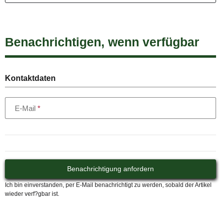
Benachrichtigen, wenn verfügbar
Kontaktdaten
E-Mail
Benachrichtigung anfordern
Ich bin einverstanden, per E-Mail benachrichtigt zu werden, sobald der Artikel
wieder verf?gbar ist.