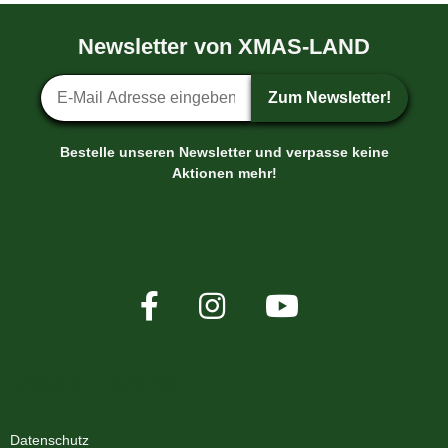
Newsletter von XMAS-LAND
Newsletter-Anmeldung
Zum Newsletter!
Bestelle unseren Newsletter und verpasse keine
Aktionen mehr!
XMAS-LAND®
Datenschutz