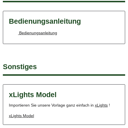
Bedienungsanleitung
Bedienungsanleitung
Sonstiges
xLights Model
Importieren Sie unsere Vorlage ganz einfach in
xLights
!
xLights Model