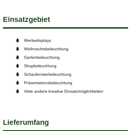
Einsatzgebiet
Werbedisplays
Weihnachtsbeleuchtung
Gartenbeleuchtung
Shopbeleuchtung
Schaufensterbeleuchtung
Präsentationsbeleuchtung
Viele andere kreative Einsatzmöglichkeiten
Lieferumfang