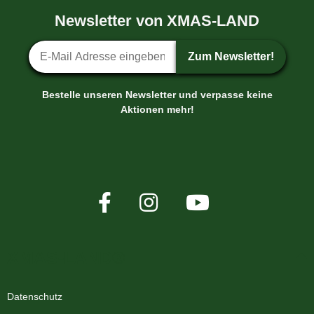
Newsletter von XMAS-LAND
Newsletter-Anmeldung
Zum Newsletter!
Bestelle unseren Newsletter und verpasse keine
Aktionen mehr!
XMAS-LAND®
Datenschutz