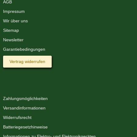
AGB
Impressum
Wir über uns
Sitemap
Newsletter
Garantiebedingungen
Vertrag widerrufen
Informationen
Zahlungsmöglichkeiten
Versandinformationen
Widerrufsrecht
Batteriegesetzhinweise
Informationen zu Elektro- und Elektronikgeräten