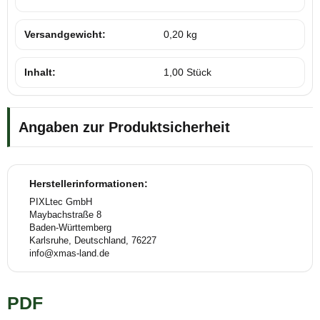
Versandgewicht:
0,20 kg
Inhalt:
1,00 Stück
Angaben zur Produktsicherheit
Herstellerinformationen:
PIXLtec GmbH
Maybachstraße 8
Baden-Württemberg
Karlsruhe, Deutschland, 76227
info@xmas-land.de
PDF