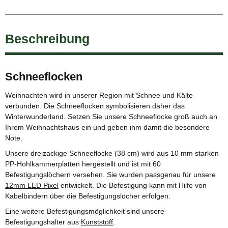
Beschreibung
Schneeflocken
Weihnachten wird in unserer Region mit Schnee und Kälte
verbunden. Die Schneeflocken symbolisieren daher das
Winterwunderland. Setzen Sie unsere Schneeflocke groß auch an
Ihrem Weihnachtshaus ein und geben ihm damit die besondere
Note.
Unsere dreizackige Schneeflocke (38 cm) wird aus 10 mm starken
PP-Hohlkammerplatten hergestellt und ist mit 60
Befestigungslöchern versehen. Sie wurden passgenau für unsere
12mm LED Pixel
entwickelt. Die Befestigung kann mit Hilfe von
Kabelbindern über die Befestigungslöcher erfolgen.
Eine weitere Befestigungsmöglichkeit sind unsere
Befestigungshalter aus
Kunststoff
.