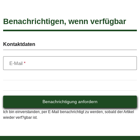
Benachrichtigen, wenn verfügbar
Kontaktdaten
E-Mail
Benachrichtigung anfordern
Ich bin einverstanden, per E-Mail benachrichtigt zu werden, sobald der Artikel
wieder verf?gbar ist.