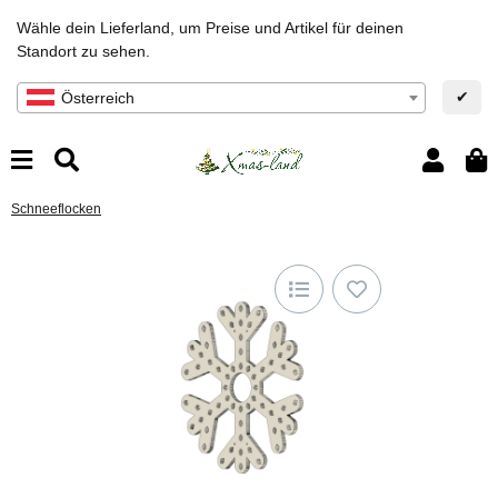
Wähle dein Lieferland, um Preise und Artikel für deinen
Standort zu sehen.
✔
Österreich
Schneeflocken