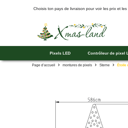
Choisis ton pays de livraison pour voir les prix et les
Pixels LED
Contrôleur de pixel
Page d’accueil
montures de pixels
Sterne
Étoile