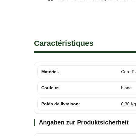
Caractéristiques
Matériel:
Coro Pl
Couleur:
blanc
Poids de livraison:
0,30 Kg
Angaben zur Produktsicherheit