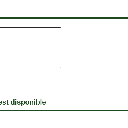
est disponible