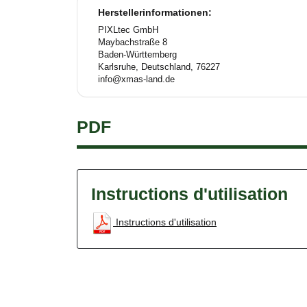
Herstellerinformationen:
PIXLtec GmbH
Maybachstraße 8
Baden-Württemberg
Karlsruhe, Deutschland, 76227
info@xmas-land.de
PDF
Instructions d'utilisation
Instructions d'utilisation