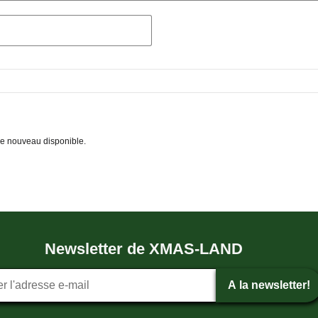
 de nouveau disponible.
Newsletter de XMAS-LAND
tion ? la newsletter
A la newsletter!