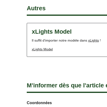
Autres
xLights Model
Il suffit d'importer notre modèle dans
xLights
!
xLights Model
M'informer dès que l'article 
Coordonnées