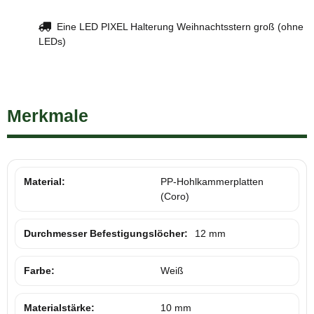
Eine LED PIXEL Halterung Weihnachtsstern groß (ohne
LEDs)
Merkmale
Material:
PP-Hohlkammerplatten
(Coro)
Durchmesser Befestigungslöcher:
12 mm
Farbe:
Weiß
Materialstärke:
10 mm