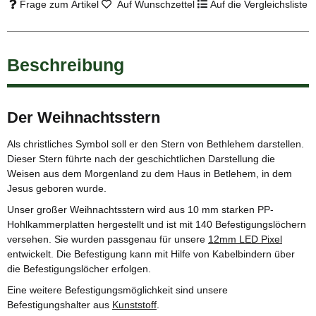
Frage zum Artikel
Auf Wunschzettel
Auf die Vergleichsliste
Beschreibung
Der Weihnachtsstern
Als christliches Symbol soll er den Stern von Bethlehem darstellen.
Dieser Stern führte nach der geschichtlichen Darstellung die
Weisen aus dem Morgenland zu dem Haus in Betlehem, in dem
Jesus geboren wurde.
Unser großer Weihnachtsstern wird aus 10 mm starken PP-
Hohlkammerplatten hergestellt und ist mit 140 Befestigungslöchern
versehen. Sie wurden passgenau für unsere
12mm LED Pixel
entwickelt. Die Befestigung kann mit Hilfe von Kabelbindern über
die Befestigungslöcher erfolgen.
Eine weitere Befestigungsmöglichkeit sind unsere
Befestigungshalter aus
Kunststoff
.