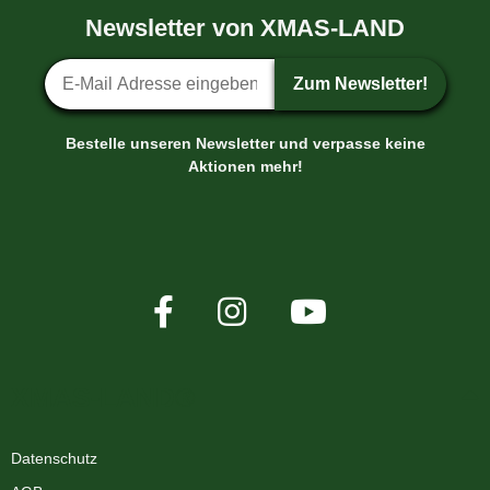
Newsletter von XMAS-LAND
Newsletter-Anmeldung
Zum Newsletter!
Bestelle unseren Newsletter und verpasse keine
Aktionen mehr!
XMAS-LAND®
Datenschutz