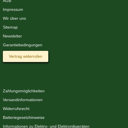
AGB
Impressum
Wir über uns
Sitemap
Newsletter
Garantiebedingungen
Vertrag widerrufen
Informationen
Zahlungsmöglichkeiten
Versandinformationen
Widerrufsrecht
Batteriegesetzhinweise
Informationen zu Elektro- und Elektronikgeräten