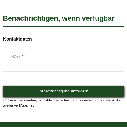
Benachrichtigen, wenn verfügbar
Kontaktdaten
E-Mail
Benachrichtigung anfordern
Ich bin einverstanden, per E-Mail benachrichtigt zu werden, sobald der Artikel
wieder verf?gbar ist.