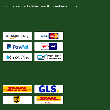
Information zur Echtheit von Kundenbewertungen
Zahlungsmöglichkeiten
Wir versenden mit