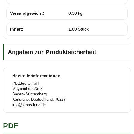
Versandgewicht:
0,30 kg
Inhalt:
1,00 Stück
Angaben zur Produktsicherheit
Herstellerinformationen:
PIXLtec GmbH
Maybachstraße 8
Baden-Württemberg
Karlsruhe, Deutschland, 76227
info@xmas-land.de
PDF