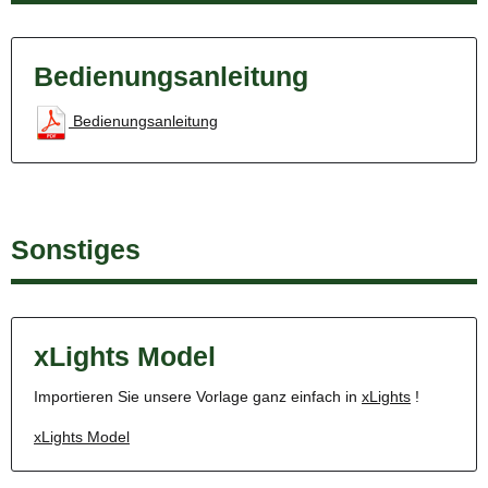
Bedienungsanleitung
Bedienungsanleitung
Sonstiges
xLights Model
Importieren Sie unsere Vorlage ganz einfach in
xLights
!
xLights Model