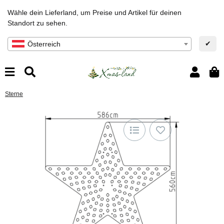
Wähle dein Lieferland, um Preise und Artikel für deinen
Standort zu sehen.
✔
Österreich
Sterne