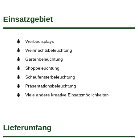
Einsatzgebiet
Werbedisplays
Weihnachtsbeleuchtung
Gartenbeleuchtung
Shopbeleuchtung
Schaufensterbeleuchtung
Präsentationsbeleuchtung
Viele andere kreative Einsatzmöglichkeiten
Lieferumfang