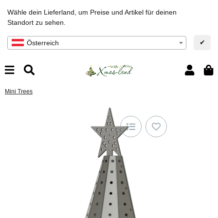
Wähle dein Lieferland, um Preise und Artikel für deinen
Standort zu sehen.
✔
Österreich
Mini Trees