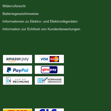
Widerrufsrecht
Batteriegesetzhinweise
Informationen zu Elektro- und Elektronikgeräten
Information zur Echtheit von Kundenbewertungen
Zahlungsmöglichkeiten
Wir versenden mit