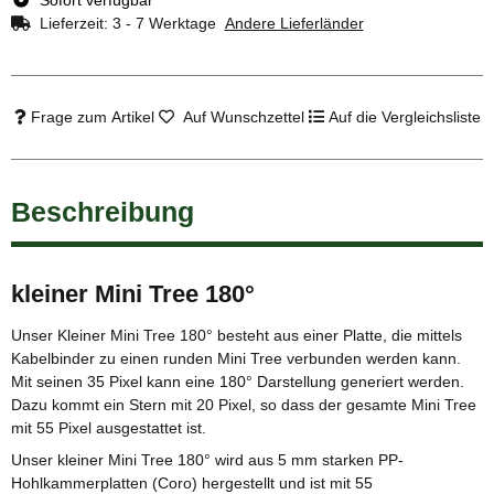
Lieferzeit:
3 - 7 Werktage
Andere Lieferländer
Frage zum Artikel
Auf Wunschzettel
Auf die Vergleichsliste
Beschreibung
kleiner Mini Tree 180°
Unser Kleiner Mini Tree 180° besteht aus einer Platte, die mittels
Kabelbinder zu einen runden Mini Tree verbunden werden kann.
Mit seinen 35 Pixel kann eine 180° Darstellung generiert werden.
Dazu kommt ein Stern mit 20 Pixel, so dass der gesamte Mini Tree
mit 55 Pixel ausgestattet ist.
Unser kleiner Mini Tree 180° wird aus 5 mm starken PP-
Hohlkammerplatten (Coro) hergestellt und ist mit 55