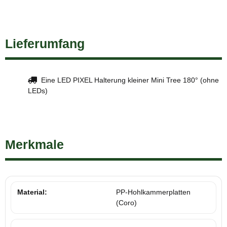
Lieferumfang
Eine LED PIXEL Halterung kleiner Mini Tree 180° (ohne
LEDs)
Merkmale
Material:
PP-Hohlkammerplatten
(Coro)