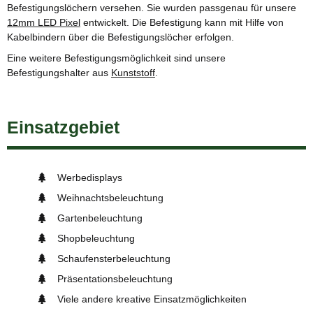
Befestigungslöchern versehen. Sie wurden passgenau für unsere
12mm LED Pixel
entwickelt. Die Befestigung kann mit Hilfe von
Kabelbindern über die Befestigungslöcher erfolgen.
Eine weitere Befestigungsmöglichkeit sind unsere
Befestigungshalter aus
Kunststoff
.
Einsatzgebiet
Werbedisplays
Weihnachtsbeleuchtung
Gartenbeleuchtung
Shopbeleuchtung
Schaufensterbeleuchtung
Präsentationsbeleuchtung
Viele andere kreative Einsatzmöglichkeiten