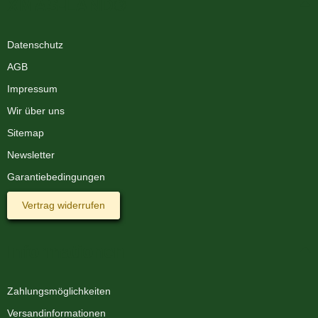
XMAS-LAND®
Datenschutz
AGB
Impressum
Wir über uns
Sitemap
Newsletter
Garantiebedingungen
Vertrag widerrufen
Informationen
Zahlungsmöglichkeiten
Versandinformationen