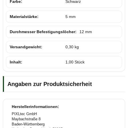
Farbe:
Schwarz
Materialstärke:
5 mm
Durchmesser Befestigungslöcher:
12 mm
Versandgewicht:
0,30 kg
Inhalt:
1,00 Stück
Angaben zur Produktsicherheit
Herstellerinformationen:
PIXLtec GmbH
Maybachstraße 8
Baden-Württemberg