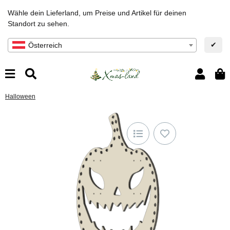
Wähle dein Lieferland, um Preise und Artikel für deinen
Standort zu sehen.
✔
Österreich
Halloween