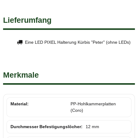
Lieferumfang
Eine LED PIXEL Halterung Kürbis "Peter" (ohne LEDs)
Merkmale
Material:
PP-Hohlkammerplatten
(Coro)
Durchmesser Befestigungslöcher:
12 mm