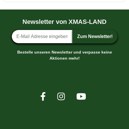
Newsletter von XMAS-LAND
Newsletter-Anmeldung
Zum Newsletter!
Bestelle unseren Newsletter und verpasse keine
Aktionen mehr!
XMAS-LAND®