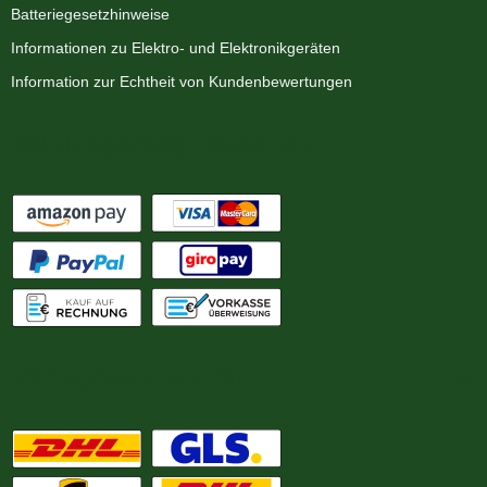
Batteriegesetzhinweise
Informationen zu Elektro- und Elektronikgeräten
Information zur Echtheit von Kundenbewertungen
Zahlungsmöglichkeiten
Wir versenden mit