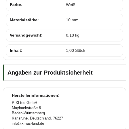
Farbe:
Weiß
Materialstärke:
10 mm
Versandgewicht:
0,18 kg
Inhalt:
1,00 Stück
Angaben zur Produktsicherheit
Herstellerinformationen:
PIXLtec GmbH
Maybachstraße 8
Baden-Württemberg
Karlsruhe, Deutschland, 76227
info@xmas-land.de