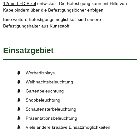
12mm LED Pixel
entwickelt. Die Befestigung kann mit Hilfe von
Kabelbindern über die Befestigungslöcher erfolgen.
Eine weitere Befestigungsmöglichkeit sind unsere
Befestigungshalter aus
Kunststoff
.
Einsatzgebiet
Werbedisplays
Weihnachtsbeleuchtung
Gartenbeleuchtung
Shopbeleuchtung
Schaufensterbeleuchtung
Präsentationsbeleuchtung
Viele andere kreative Einsatzmöglichkeiten