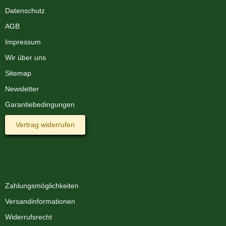
Datenschutz
AGB
Impressum
Wir über uns
Sitemap
Newsletter
Garantiebedingungen
Vertrag widerrufen
Informationen
Zahlungsmöglichkeiten
Versandinformationen
Widerrufsrecht