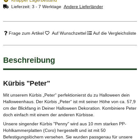
Lieferzeit:
3 - 7 Werktage
Andere Lieferländer
Frage zum Artikel
Auf Wunschzettel
Auf die Vergleichsliste
Beschreibung
Kürbis "Peter"
Mit unserem Kürbis „Peter“ perfektionierst du zu Halloween dein
Halloweenhaus. Der Kürbis „Peter“ ist mit seiner Höhe von ca. 57,9
cm der Blickfang in Deiner Halloween Dekoration. Kombiniere Peter
doch einfach mit einem der anderen Kürbisse.
Unsere singender Kürbis "Penny" wird aus 10 mm starken PP-
Hohlkammerplatten (Coro) hergestellt und ist mit 50
Befestigungslöchern versehen. Sie wurden passgenau für unsere