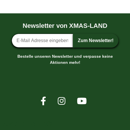
Newsletter von XMAS-LAND
Newsletter-Anmeldung
Zum Newsletter!
Bestelle unseren Newsletter und verpasse keine
Aktionen mehr!
XMAS-LAND®