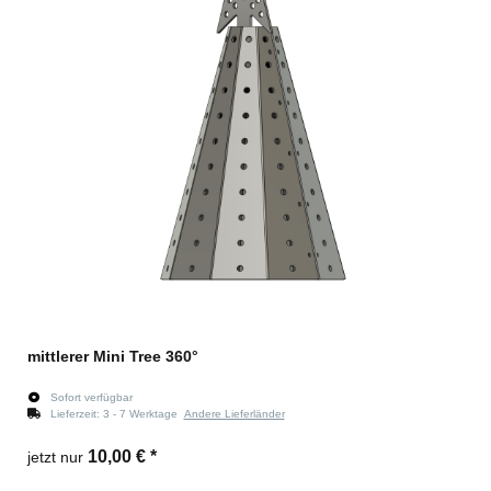
mittlerer Mini Tree 360°
Sofort verfügbar
Lieferzeit:
3 - 7 Werktage
Andere Lieferländer
10,00 €
*
jetzt nur