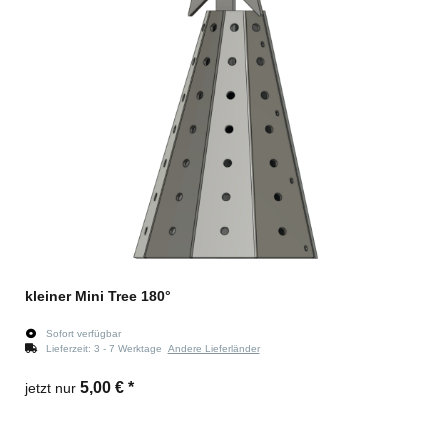
kleiner Mini Tree 180°
Sofort verfügbar
Lieferzeit:
3 - 7 Werktage
Andere Lieferländer
5,00 €
*
jetzt nur