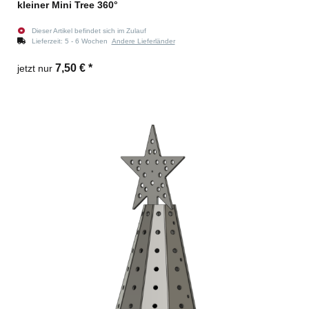
kleiner Mini Tree 360°
Dieser Artikel befindet sich im Zulauf
Lieferzeit:
5 - 6 Wochen
Andere Lieferländer
7,50 €
*
jetzt nur