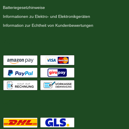
Batteriegesetzhinweise
Informationen zu Elektro- und Elektronikgeräten
Information zur Echtheit von Kundenbewertungen
Zahlungsmöglichkeiten
Wir versenden mit