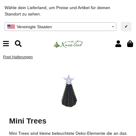
Wähle dein Lieferland, um Preise und Artikel für deinen
Standort zu sehen.
✔
Vereinigte Staaten
Pixel Halterungen
Mini Trees
Mini Trees sind kleine beleuchtete Deko-Elemente die an das
Es