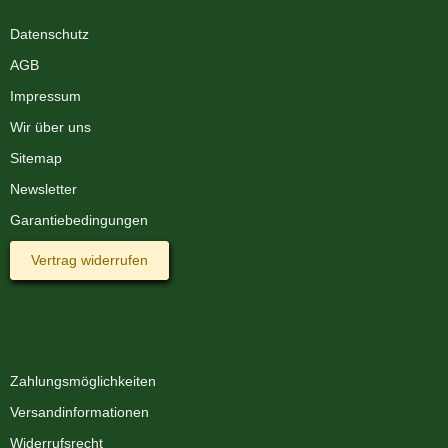
Datenschutz
AGB
Impressum
Wir über uns
Sitemap
Newsletter
Garantiebedingungen
Vertrag widerrufen
Informationen
Zahlungsmöglichkeiten
Versandinformationen
Widerrufsrecht