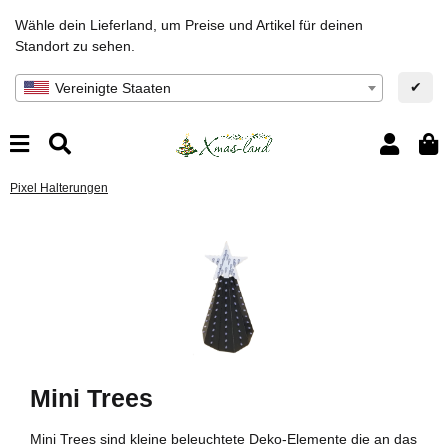
Wähle dein Lieferland, um Preise und Artikel für deinen
Standort zu sehen.
✔
Vereinigte Staaten
Pixel Halterungen
Mini Trees
Mini Trees sind kleine beleuchtete Deko-Elemente die an das
Es