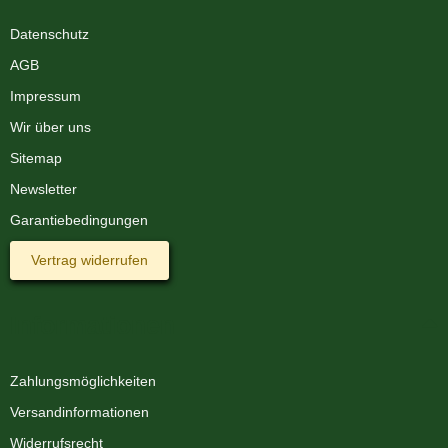
Datenschutz
AGB
Impressum
Wir über uns
Sitemap
Newsletter
Garantiebedingungen
Vertrag widerrufen
Informationen
Zahlungsmöglichkeiten
Versandinformationen
Widerrufsrecht