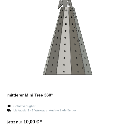
mittlerer Mini Tree 360°
Sofort verfügbar
Lieferzeit:
3 - 7 Werktage
Andere Lieferländer
10,00 €
*
jetzt nur