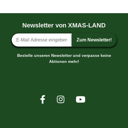
Newsletter von XMAS-LAND
Newsletter-Anmeldung
Zum Newsletter!
Bestelle unseren Newsletter und verpasse keine
Aktionen mehr!
XMAS-LAND®