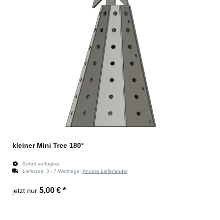
kleiner Mini Tree 180°
Sofort verfügbar
Lieferzeit:
3 - 7 Werktage
Andere Lieferländer
5,00 €
*
jetzt nur