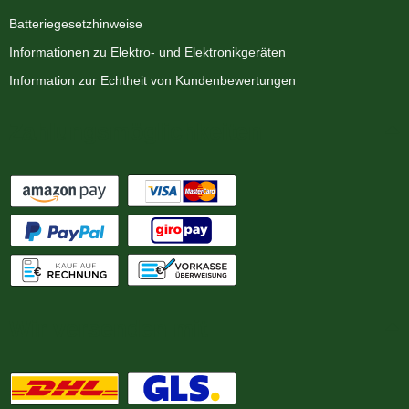
Batteriegesetzhinweise
Informationen zu Elektro- und Elektronikgeräten
Information zur Echtheit von Kundenbewertungen
Zahlungsmöglichkeiten
Wir versenden mit