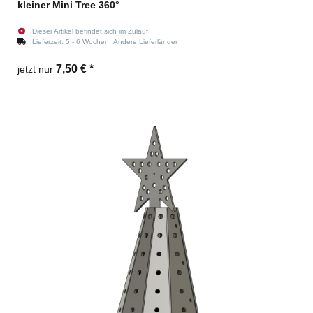
kleiner Mini Tree 360°
Dieser Artikel befindet sich im Zulauf
Lieferzeit:
5 - 6 Wochen
Andere Lieferländer
7,50 €
*
jetzt nur