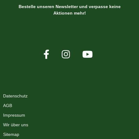
Bestelle unseren Newsletter und verpasse keine
Aktionen mehr!
XMAS-LAND®
Datenschutz
AGB
Impressum
Wir über uns
Sitemap