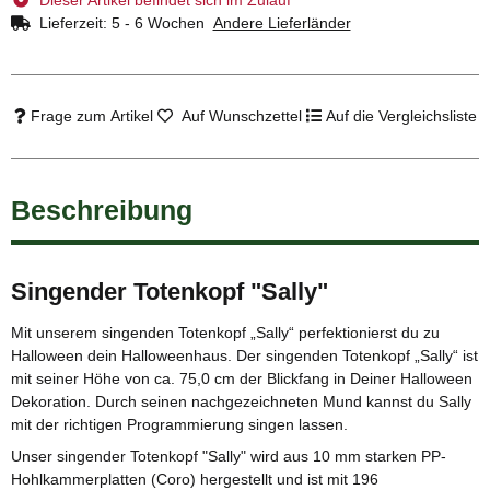
Lieferzeit:
5 - 6 Wochen
Andere Lieferländer
Frage zum Artikel
Auf Wunschzettel
Auf die Vergleichsliste
Beschreibung
Singender Totenkopf "Sally"
Mit unserem singenden Totenkopf „Sally“ perfektionierst du zu
Halloween dein Halloweenhaus. Der singenden Totenkopf „Sally“ ist
mit seiner Höhe von ca. 75,0 cm der Blickfang in Deiner Halloween
Dekoration. Durch seinen nachgezeichneten Mund kannst du Sally
mit der richtigen Programmierung singen lassen.
Unser singender Totenkopf "Sally" wird aus 10 mm starken PP-
Hohlkammerplatten (Coro) hergestellt und ist mit 196