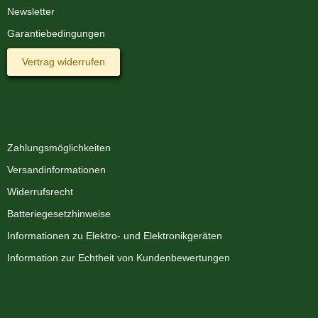
Newsletter
Garantiebedingungen
Vertrag widerrufen
Informationen
Zahlungsmöglichkeiten
Versandinformationen
Widerrufsrecht
Batteriegesetzhinweise
Informationen zu Elektro- und Elektronikgeräten
Information zur Echtheit von Kundenbewertungen
Zahlungsmöglichkeiten