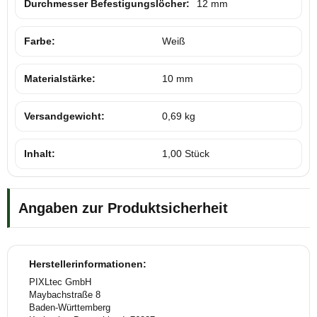
Durchmesser Befestigungslöcher:
12 mm
Farbe:
Weiß
Materialstärke:
10 mm
Versandgewicht:
0,69 kg
Inhalt:
1,00 Stück
Angaben zur Produktsicherheit
Herstellerinformationen:
PIXLtec GmbH
Maybachstraße 8
Baden-Württemberg