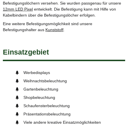
Befestigungslöchern versehen. Sie wurden passgenau für unsere
12mm LED Pixel
entwickelt. Die Befestigung kann mit Hilfe von
Kabelbindern über die Befestigungslöcher erfolgen.
Eine weitere Befestigungsmöglichkeit sind unsere
Befestigungshalter aus
Kunststoff
.
Einsatzgebiet
Werbedisplays
Weihnachtsbeleuchtung
Gartenbeleuchtung
Shopbeleuchtung
Schaufensterbeleuchtung
Präsentationsbeleuchtung
Viele andere kreative Einsatzmöglichkeiten