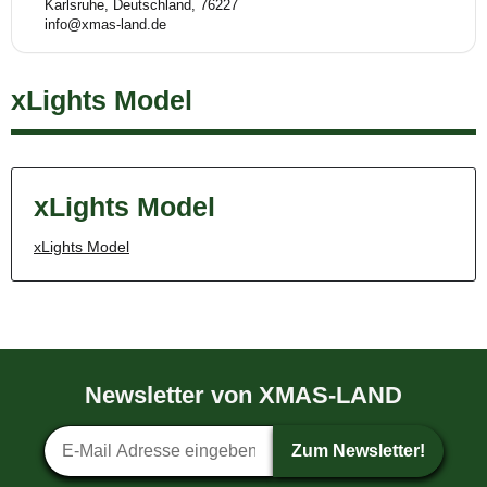
Karlsruhe, Deutschland, 76227
info@xmas-land.de
xLights Model
xLights Model
xLights Model
Newsletter von XMAS-LAND
Newsletter-Anmeldung
Zum Newsletter!