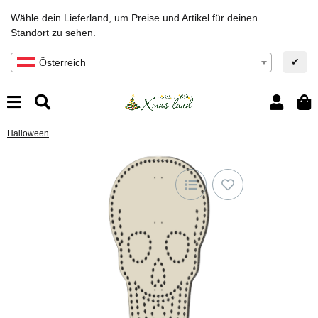
Wähle dein Lieferland, um Preise und Artikel für deinen
Standort zu sehen.
✔
Österreich
Halloween