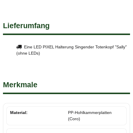
Lieferumfang
Eine LED PIXEL Halterung Singender Totenkopf "Sally"
(ohne LEDs)
Merkmale
Material:
PP-Hohlkammerplatten
(Coro)