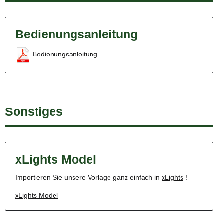
Bedienungsanleitung
Bedienungsanleitung
Sonstiges
xLights Model
Importieren Sie unsere Vorlage ganz einfach in
xLights
!
xLights Model