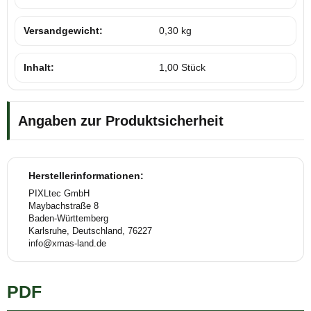
Versandgewicht:
0,30 kg
Inhalt:
1,00 Stück
Angaben zur Produktsicherheit
Herstellerinformationen:
PIXLtec GmbH
Maybachstraße 8
Baden-Württemberg
Karlsruhe, Deutschland, 76227
info@xmas-land.de
PDF