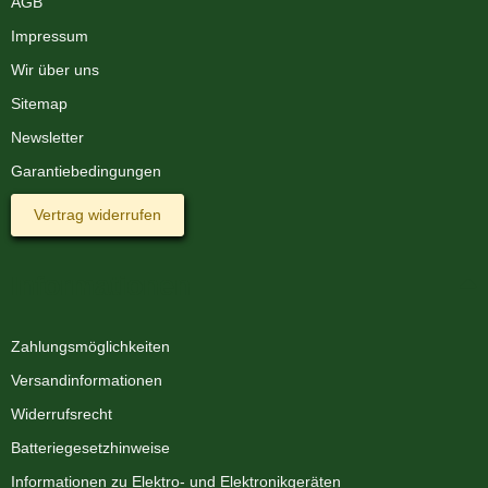
AGB
Impressum
Wir über uns
Sitemap
Newsletter
Garantiebedingungen
Vertrag widerrufen
Informationen
Zahlungsmöglichkeiten
Versandinformationen
Widerrufsrecht
Batteriegesetzhinweise
Informationen zu Elektro- und Elektronikgeräten