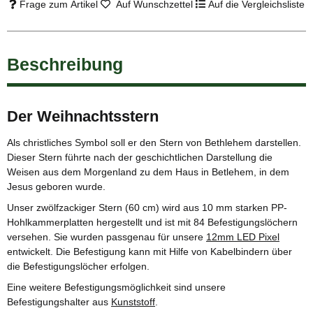
Frage zum Artikel
Auf Wunschzettel
Auf die Vergleichsliste
Beschreibung
Der Weihnachtsstern
Als christliches Symbol soll er den Stern von Bethlehem darstellen.
Dieser Stern führte nach der geschichtlichen Darstellung die
Weisen aus dem Morgenland zu dem Haus in Betlehem, in dem
Jesus geboren wurde.
Unser zwölfzackiger Stern (60 cm) wird aus 10 mm starken PP-
Hohlkammerplatten hergestellt und ist mit 84 Befestigungslöchern
versehen. Sie wurden passgenau für unsere
12mm LED Pixel
entwickelt. Die Befestigung kann mit Hilfe von Kabelbindern über
die Befestigungslöcher erfolgen.
Eine weitere Befestigungsmöglichkeit sind unsere
Befestigungshalter aus
Kunststoff
.