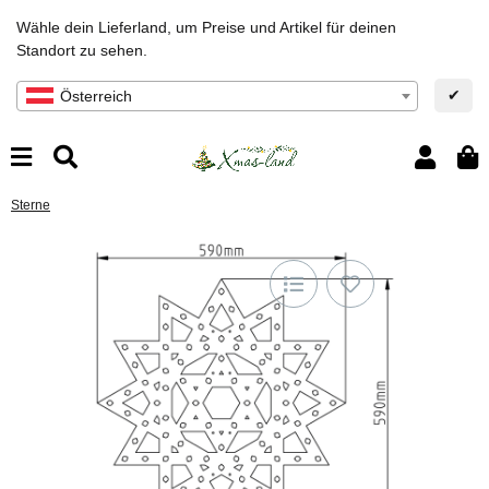
Wähle dein Lieferland, um Preise und Artikel für deinen
Standort zu sehen.
✔
Österreich
Sterne