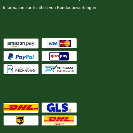
Information zur Echtheit von Kundenbewertungen
Zahlungsmöglichkeiten
Wir versenden mit