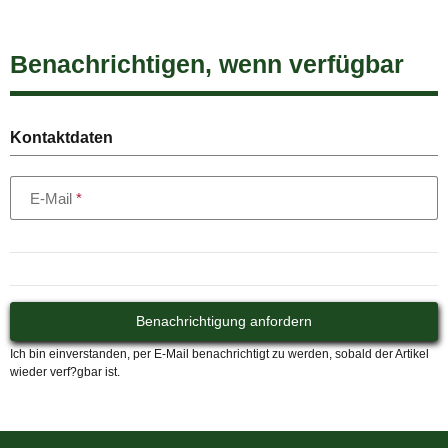
Benachrichtigen, wenn verfügbar
Kontaktdaten
E-Mail
Benachrichtigung anfordern
Ich bin einverstanden, per E-Mail benachrichtigt zu werden, sobald der Artikel
wieder verf?gbar ist.