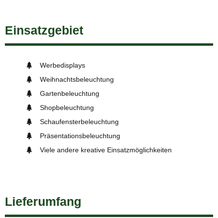
Einsatzgebiet
Werbedisplays
Weihnachtsbeleuchtung
Gartenbeleuchtung
Shopbeleuchtung
Schaufensterbeleuchtung
Präsentationsbeleuchtung
Viele andere kreative Einsatzmöglichkeiten
Lieferumfang