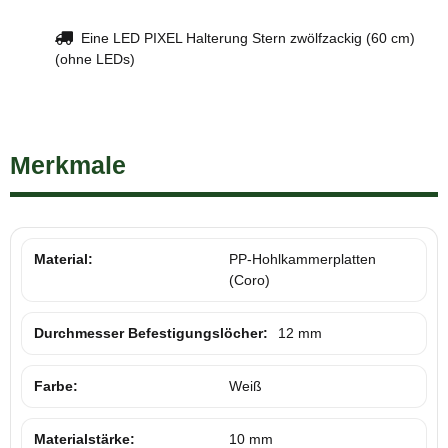
Eine LED PIXEL Halterung Stern zwölfzackig (60 cm)
(ohne LEDs)
Merkmale
Material:
PP-Hohlkammerplatten
(Coro)
Durchmesser Befestigungslöcher:
12 mm
Farbe:
Weiß
Materialstärke:
10 mm