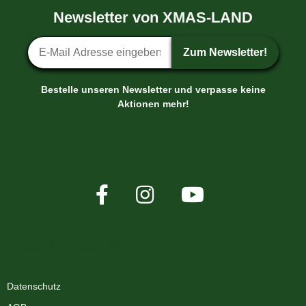
Newsletter von XMAS-LAND
Newsletter-Anmeldung
Zum Newsletter!
Bestelle unseren Newsletter und verpasse keine
Aktionen mehr!
XMAS-LAND®
Datenschutz