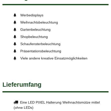
Werbedisplays
Weihnachtsbeleuchtung
Gartenbeleuchtung
Shopbeleuchtung
Schaufensterbeleuchtung
Präsentationsbeleuchtung
Viele andere kreative Einsatzmöglichkeiten
Lieferumfang
Eine LED PIXEL Halterung Weihnachtsmütze mittel
(ohne LEDs)