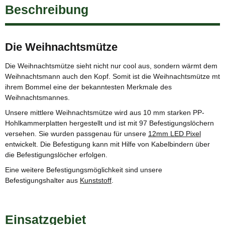
Beschreibung
Die Weihnachtsmütze
Die Weihnachtsmütze sieht nicht nur cool aus, sondern wärmt dem
Weihnachtsmann auch den Kopf. Somit ist die Weihnachtsmütze mt
ihrem Bommel eine der bekanntesten Merkmale des
Weihnachtsmannes.
Unsere mittlere Weihnachtsmütze wird aus 10 mm starken PP-
Hohlkammerplatten hergestellt und ist mit 97 Befestigungslöchern
versehen. Sie wurden passgenau für unsere
12mm LED Pixel
entwickelt. Die Befestigung kann mit Hilfe von Kabelbindern über
die Befestigungslöcher erfolgen.
Eine weitere Befestigungsmöglichkeit sind unsere
Befestigungshalter aus
Kunststoff
.
Einsatzgebiet