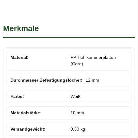
Merkmale
Material:
PP-Hohlkammerplatten
(Coro)
Durchmesser Befestigungslöcher:
12 mm
Farbe:
Weiß
Materialstärke:
10 mm
Versandgewicht:
0,30 kg