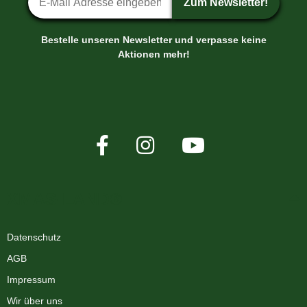
Zum Newsletter!
Bestelle unseren Newsletter und verpasse keine
Aktionen mehr!
XMAS-LAND®
Datenschutz
AGB
Impressum
Wir über uns