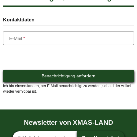
Kontaktdaten
E-Mail
Benachrichtigung anfordern
Ich bin einverstanden, per E-Mail benachrichtigt zu werden, sobald der Artikel
wieder verf?gbar ist.
Newsletter von XMAS-LAND
Newsletter-Anmeldung