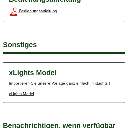
Bedienungsanleitung
Sonstiges
xLights Model
Importieren Sie unsere Vorlage ganz einfach in
xLights
!
xLights Model
Benachrichtigen, wenn verfügbar