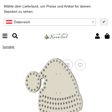
Wähle dein Lieferland, um Preise und Artikel für deinen
Standort zu sehen.
✔
Österreich
Sonstige