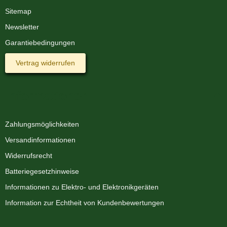
Sitemap
Newsletter
Garantiebedingungen
Vertrag widerrufen
Informationen
Zahlungsmöglichkeiten
Versandinformationen
Widerrufsrecht
Batteriegesetzhinweise
Informationen zu Elektro- und Elektronikgeräten
Information zur Echtheit von Kundenbewertungen