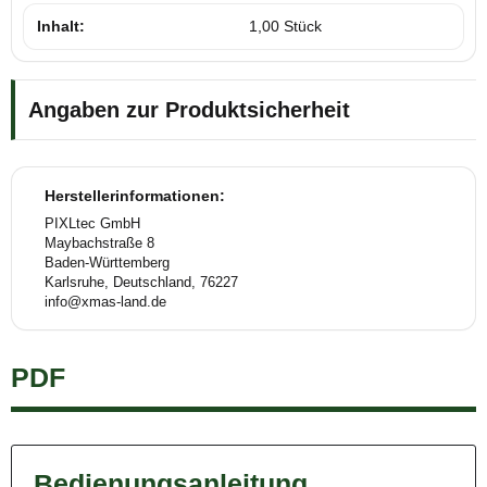
Inhalt:
1,00 Stück
Angaben zur Produktsicherheit
Herstellerinformationen:
PIXLtec GmbH
Maybachstraße 8
Baden-Württemberg
Karlsruhe, Deutschland, 76227
info@xmas-land.de
PDF
Bedienungsanleitung