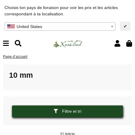
Choisis ton pays de livraison pour voir les prix et les articles
correspondant à ta localisation.
✔
United States
Page d’accueil
10 mm
Filtre et tri
31 Article