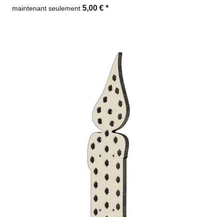
5,00 €
*
maintenant seulement