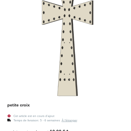
petite croix
Cet article est en cours d'ajout
Temps de livraison:
5 - 6 semaines
À l'étranger