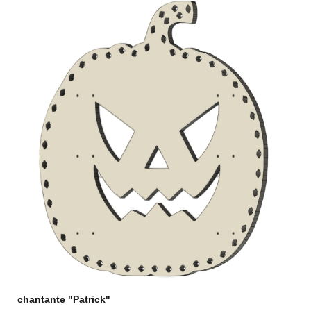
chantante "Patrick"