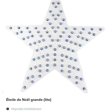
Étoile de Noël grande (lite)
Disponible immédiatement