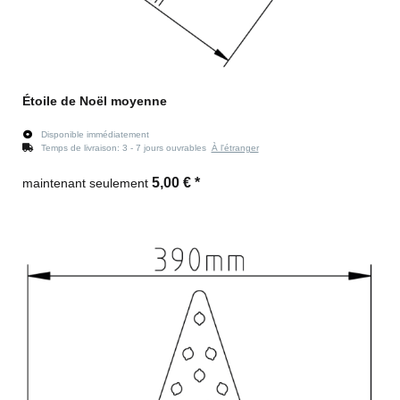
Étoile de Noël moyenne
Disponible immédiatement
Temps de livraison:
3 - 7 jours ouvrables
À l'étranger
5,00 €
*
maintenant seulement