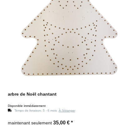
arbre de Noël chantant
Disponible immédiatement
Temps de livraison:
5 - 6 mois
À l'étranger
35,00 €
*
maintenant seulement