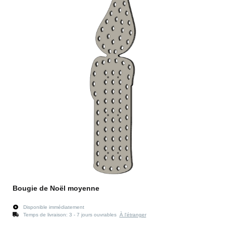
Bougie de Noël moyenne
Disponible immédiatement
Temps de livraison:
3 - 7 jours ouvrables
À l'étranger