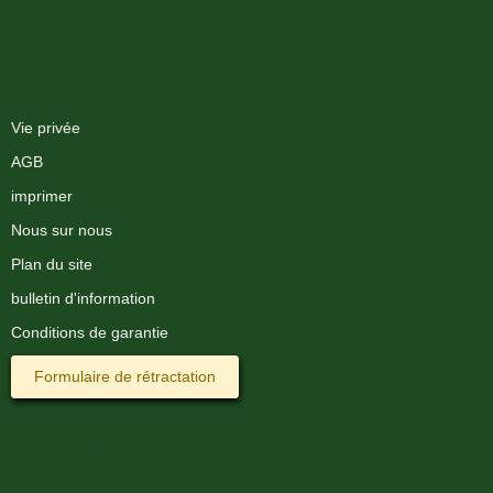
XMAS-LAND®
Vie privée
AGB
imprimer
Nous sur nous
Plan du site
bulletin d'information
Conditions de garantie
Formulaire de rétractation
Information