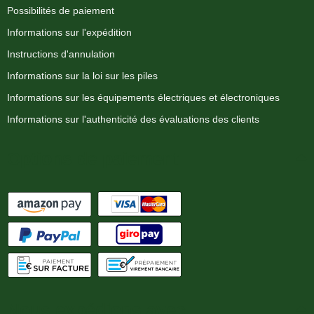
Possibilités de paiement
Informations sur l'expédition
Instructions d'annulation
Informations sur la loi sur les piles
Informations sur les équipements électriques et électroniques
Informations sur l'authenticité des évaluations des clients
Options de paiement
Nous expédions avec