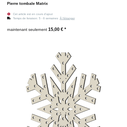
Pierre tombale Matrix
Cet article est en cours d'ajout
Temps de livraison:
5 - 6 semaines
À l'étranger
15,00 €
*
maintenant seulement