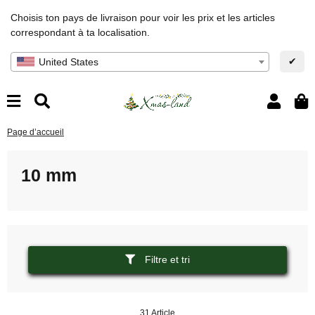
Choisis ton pays de livraison pour voir les prix et les articles
correspondant à ta localisation.
✔
United States
Page d’accueil
10 mm
Filtre et tri
31 Article