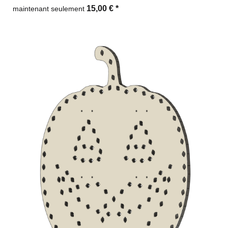
15,00 €
*
maintenant seulement