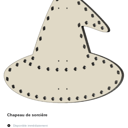
Chapeau de sorcière
Disponible immédiatement