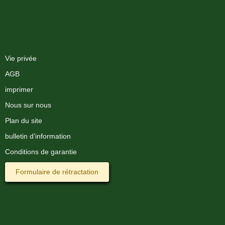
XMAS-LAND®
Vie privée
AGB
imprimer
Nous sur nous
Plan du site
bulletin d'information
Conditions de garantie
Formulaire de rétractation
Information