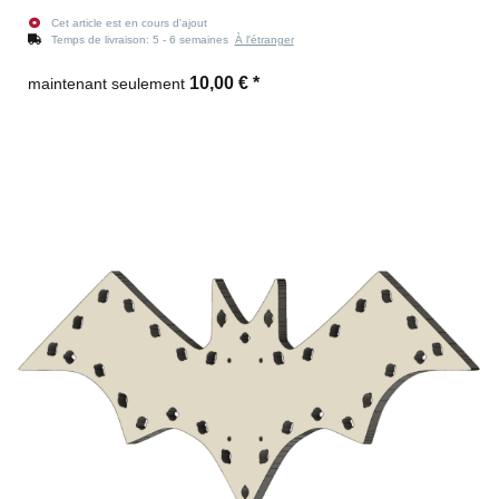
Cet article est en cours d'ajout
Temps de livraison:
5 - 6 semaines
À l'étranger
10,00 €
*
maintenant seulement