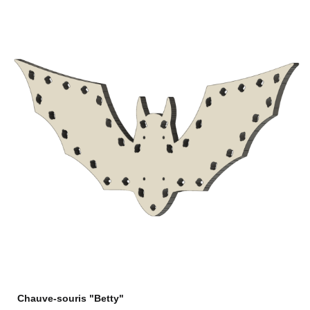
Chauve-souris "Betty"