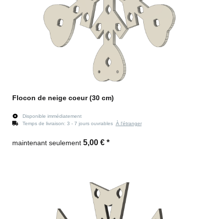
Flocon de neige coeur (30 cm)
Disponible immédiatement
Temps de livraison:
3 - 7 jours ouvrables
À l'étranger
5,00 €
*
maintenant seulement