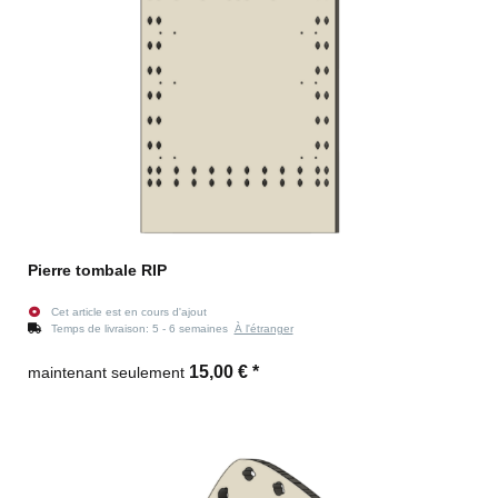
Pierre tombale RIP
Cet article est en cours d'ajout
Temps de livraison:
5 - 6 semaines
À l'étranger
15,00 €
*
maintenant seulement