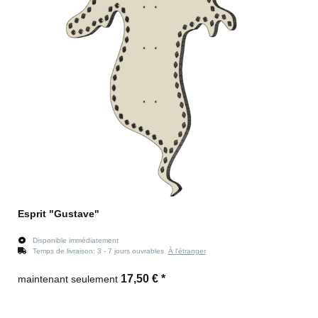
Esprit "Gustave"
Disponible immédiatement
Temps de livraison:
3 - 7 jours ouvrables
À l'étranger
17,50 €
*
maintenant seulement