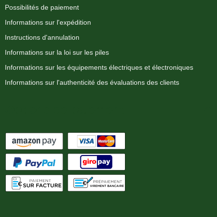
Possibilités de paiement
Informations sur l'expédition
Instructions d'annulation
Informations sur la loi sur les piles
Informations sur les équipements électriques et électroniques
Informations sur l'authenticité des évaluations des clients
Options de paiement
Nous expédions avec